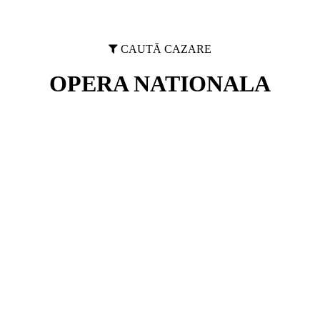
CAUTĂ CAZARE
OPERA NATIONALA