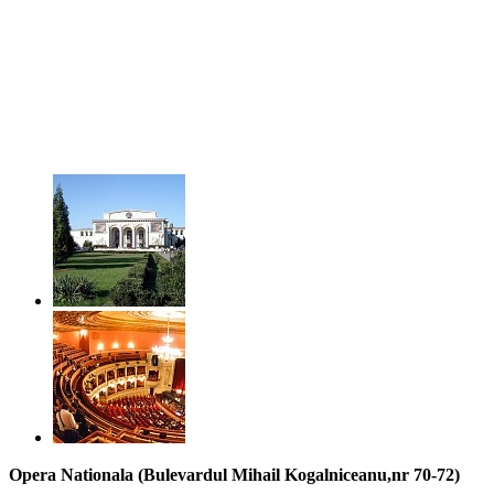
Opera Nationala (Bulevardul Mihail Kogalniceanu,nr 70-72)