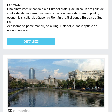
ECONOMIE
Una dintre vechile capitale ale Europei arată şi acum ca un oraş plin de
contraste, dar modern. Bucureşti rămâne un important centru politic,
economic şi cultural, atât pentru România, cât şi pentru Europa de Sud-
Est.
Acest oraş se poate mândri, de-a lungul istoriei, cu toate tipurile de
economie - atât...
DETALII
o imagine